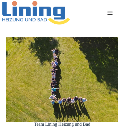
Team Lining Heizung und Bad