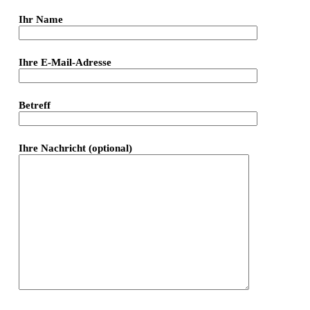
Ihr Name
Ihre E-Mail-Adresse
Betreff
Ihre Nachricht (optional)