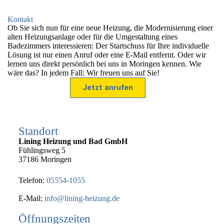
Kontakt
Ob Sie sich nun für eine neue Heizung, die Modernisierung einer
alten Heizungsanlage oder für die Umgestaltung eines
Badezimmers interessieren: Der Startschuss für Ihre individuelle
Lösung ist nur einen Anruf oder eine E-Mail entfernt. Oder wir
lernen uns direkt persönlich bei uns in Moringen kennen. Wie
wäre das? In jedem Fall: Wir freuen uns auf Sie!
Jetzt anrufen
Standort
Lining Heizung und Bad GmbH
Fühlingsweg 5
37186 Moringen
Telefon:
05554-1055
E-Mail:
info@lining-heizung.de
Öffnungszeiten