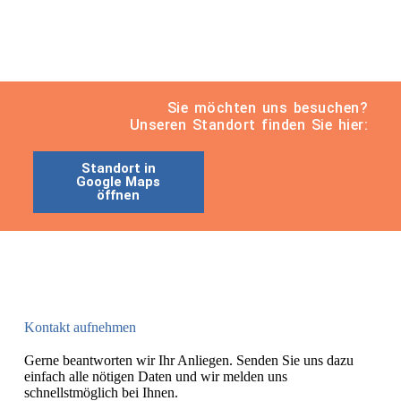
Sie möchten uns besuchen?
Unseren Standort finden Sie hier:
Standort in
Google Maps
öffnen
Kontakt aufnehmen
Gerne beantworten wir Ihr Anliegen. Senden Sie uns dazu
einfach alle nötigen Daten und wir melden uns
schnellstmöglich bei Ihnen.