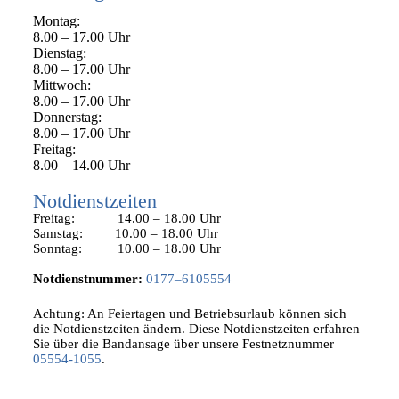
Montag:
8.00 – 17.00 Uhr
Dienstag:
8.00 – 17.00 Uhr
Mittwoch:
8.00 – 17.00 Uhr
Donnerstag:
8.00 – 17.00 Uhr
Freitag:
8.00 – 14.00 Uhr
Notdienstzeiten
Freitag: 14.00 – 18.00 Uhr
Samstag: 10.00 – 18.00 Uhr
Sonntag: 10.00 – 18.00 Uhr
Notdienstnummer:
0177–6105554
Achtung: An Feiertagen und Betriebsurlaub können sich
die Notdienstzeiten ändern. Diese Notdienstzeiten erfahren
Sie über die Bandansage über unsere Festnetznummer
05554-1055
.